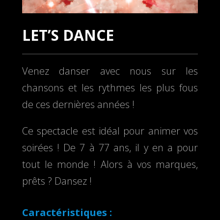
LET’S DANCE
Venez danser avec nous sur les
chansons et les rythmes les plus fous
de ces dernières années !
Ce spectacle est idéal pour animer vos
soirées ! De 7 à 77 ans, il y en a pour
tout le monde ! Alors à vos marques,
prêts ? Dansez !
Caractéristiques :