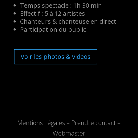
Temps spectacle : 1h 30 min
Effectif : 5 à 12 artistes
Chanteurs & chanteuse en direct
Participation du public
Voir les photos & videos
Mentions Légales
–
Prendre contact
–
Webmaster