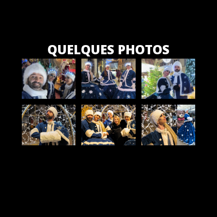
QUELQUES PHOTOS