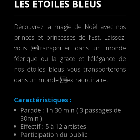
LES ETOILES BLEUS
Découvrez la magie de Noël avec nos
princes et princesses de l’Est. Laissez-
vous transporter dans un monde
féerique ou la grace et l’élégance de
nos étoiles bleus vous transporterons
dans un monde extraordinaire.
Caractéristiques :
Parade : 1h 30 min ( 3 passages de
30min )
Effectif : 5 à 12 artistes
Participation du public